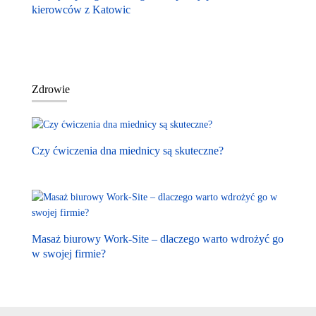
kierowców z Katowic
Zdrowie
Czy ćwiczenia dna miednicy są skuteczne?
Masaż biurowy Work-Site – dlaczego warto wdrożyć go
w swojej firmie?