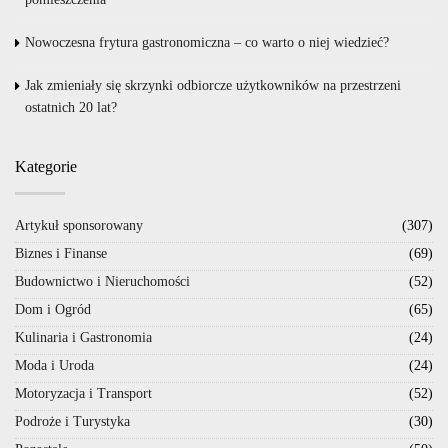
Nowoczesna frytura gastronomiczna – co warto o niej wiedzieć?
Jak zmieniały się skrzynki odbiorcze użytkowników na przestrzeni
ostatnich 20 lat?
Kategorie
Artykuł sponsorowany
(307)
Biznes i Finanse
(69)
Budownictwo i Nieruchomości
(52)
Dom i Ogród
(65)
Kulinaria i Gastronomia
(24)
Moda i Uroda
(24)
Motoryzacja i Transport
(52)
Podroże i Turystyka
(30)