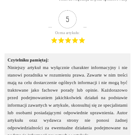
5
Ocena artykułu:
Czytelniku pamiętaj:
Niniejszy artykuł ma wyłącznie charakter informacyjny i nie
stanowi poradnika w rozumieniu prawa. Zawarte w nim treści
mają na celu dostarczenie ogólnych informacji i nie mogą być
traktowane jako fachowe porady lub opinie. Każdorazowo
przed podejmowaniem jakichkolwiek działań na podstawie
informacji zawartych w artykule, skonsultuj się ze specjalistami
lub osobami posiadającymi odpowiednie uprawnienia. Autor
artykułu oraz wydawca strony nie ponosi żadnej
odpowiedzialności za ewentualne działania podejmowane na