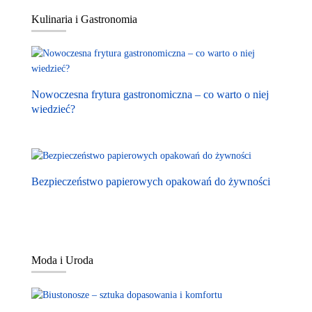
Kulinaria i Gastronomia
Nowoczesna frytura gastronomiczna – co warto o niej
wiedzieć?
Bezpieczeństwo papierowych opakowań do żywności
Moda i Uroda