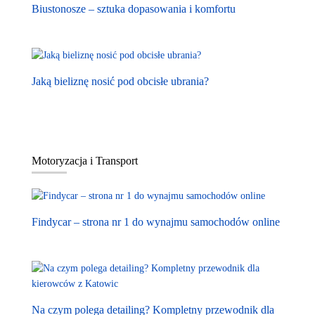
Biustonosze – sztuka dopasowania i komfortu
Jaką bieliznę nosić pod obcisłe ubrania?
Motoryzacja i Transport
Findycar – strona nr 1 do wynajmu samochodów online
Na czym polega detailing? Kompletny przewodnik dla