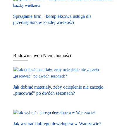
Sprzątanie firm – kompleksowa usługa dla
przedsiębiorstw każdej wielkości
Budownictwo i Nieruchomości
Jak dobrać materiały, żeby ocieplenie nie zaczęło
„pracować” po dwóch sezonach?
Jak wybrać dobrego dewelopera w Warszawie?