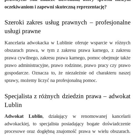
oczekiwaniom i zapewni skuteczną reprezentację?
Szeroki zakres usług prawnych – profesjonalne
usługi prawne
Kancelaria adwokacka w Lublinie oferuje wsparcie w różnych
obszarach prawa, w tym z zakresu prawa karnego, z zakresu
prawa cywilnego, zakresu prawa karnego, pomoc obejmuje także
prawo administracyjne, prawo rodzinne, prawo pracy czy prawo
gospodarcze. Oznacza to, że niezależnie od charakteru naszej
sprawy, możemy liczyć na profesjonalną pomoc.
Specjalista z różnych dziedzin prawa – adwokat
Lublin
Adwokat Lublin
, działający w renomowanej kancelarii
adwokackiej, to specjalista posiadający bogate doświadczenie
procesowe oraz dogłębną znajomość prawa w wielu obszarach.