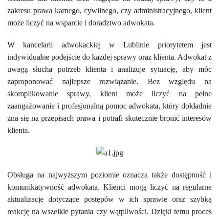
zakresu prawa karnego, cywilnego, czy administracyjnego, klient
może liczyć na wsparcie i doradztwo adwokata.
W kancelarii adwokackiej w Lublinie priorytetem jest
indywidualne podejście do każdej sprawy oraz klienta. Adwokat z
uwagą słucha potrzeb klienta i analizuje sytuację, aby móc
zaproponować najlepsze rozwiązanie. Bez względu na
skomplikowanie sprawy, klient może liczyć na pełne
zaangażowanie i profesjonalną pomoc adwokata, który dokładnie
zna się na przepisach prawa i potrafi skutecznie bronić interesów
klienta.
Obsługa na najwyższym poziomie oznacza także dostępność i
komunikatywność adwokata. Klienci mogą liczyć na regularne
aktualizacje dotyczące postępów w ich sprawie oraz szybką
reakcję na wszelkie pytania czy wątpliwości. Dzięki temu proces