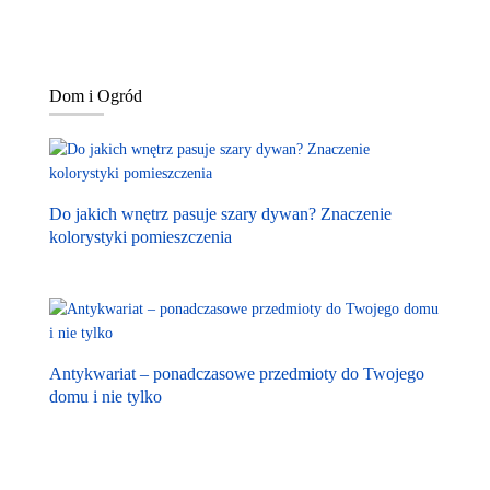
Dom i Ogród
Do jakich wnętrz pasuje szary dywan? Znaczenie
kolorystyki pomieszczenia
Antykwariat – ponadczasowe przedmioty do Twojego
domu i nie tylko