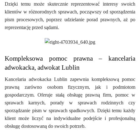
Dzięki temu może skutecznie reprezentować interesy swoich
klientów w różnorodnych sprawach, począwszy od sporządzenia
pism procesowych, poprzez udzielanie porad prawnych, aż po
reprezentację przed sądami.
Kompleksowa pomoc prawna – kancelaria
adwokacka, adwokat Lublin
Kancelaria adwokacka Lublin zapewnia kompleksową pomoc
prawną zarówno osobom fizycznym, jak i podmiotom
gospodarczym. Oferuje stałą obsługę prawną firm, pomoc w
sprawach karnych, porady w sprawach rodzinnych czy
sporządzanie pism w sprawach spadkowych. Dzięki temu każdy
klient może liczyć na indywidualne podejście i profesjonalną
obsługę dostosowaną do swoich potrzeb.