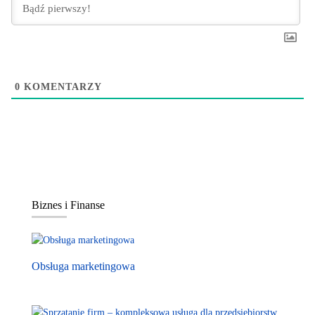
0
KOMENTARZY
Biznes i Finanse
Obsługa marketingowa