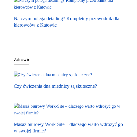
Na czym polega detailing? Kompletny przewodnik dla
kierowców z Katowic
Zdrowie
Czy ćwiczenia dna miednicy są skuteczne?
Masaż biurowy Work-Site – dlaczego warto wdrożyć go
w swojej firmie?