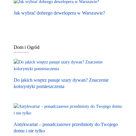
Jak wybrać dobrego dewelopera w Warszawie?
Dom i Ogród
Do jakich wnętrz pasuje szary dywan? Znaczenie
kolorystyki pomieszczenia
Antykwariat – ponadczasowe przedmioty do Twojego
domu i nie tylko