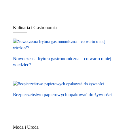
Kulinaria i Gastronomia
Nowoczesna frytura gastronomiczna – co warto o niej
wiedzieć?
Bezpieczeństwo papierowych opakowań do żywności
Moda i Uroda