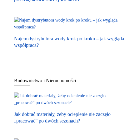
Najem dystrybutora wody krok po kroku – jak wygląda
współpraca?
Budownictwo i Nieruchomości
Jak dobrać materiały, żeby ocieplenie nie zaczęło
„pracować” po dwóch sezonach?