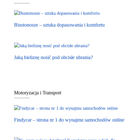
Biustonosze – sztuka dopasowania i komfortu
Jaką bieliznę nosić pod obcisłe ubrania?
Motoryzacja i Transport
Findycar – strona nr 1 do wynajmu samochodów online