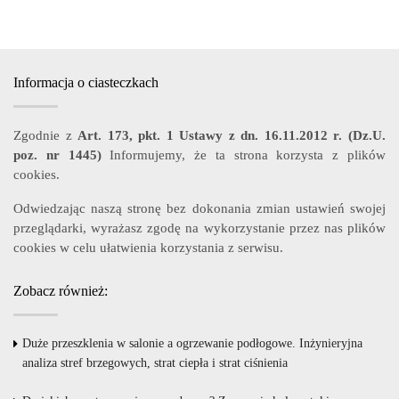
Informacja o ciasteczkach
Zgodnie z
Art. 173, pkt. 1 Ustawy z dn. 16.11.2012 r. (Dz.U.
poz. nr 1445)
Informujemy, że ta strona korzysta z plików
cookies.
Odwiedzając naszą stronę bez dokonania zmian ustawień swojej
przeglądarki, wyrażasz zgodę na wykorzystanie przez nas plików
cookies w celu ułatwienia korzystania z serwisu.
Zobacz również:
Duże przeszklenia w salonie a ogrzewanie podłogowe. Inżynieryjna
analiza stref brzegowych, strat ciepła i strat ciśnienia