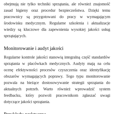
obejmują nie tylko techniki sprzątania, ale również znajomość
zasad higieny oraz procedur bezpieczeństwa. Dzięki temu
pracownicy są przygotowani do pracy w wymagającym
środowisku medycznym. Regularne szkolenia i aktualizacje
wiedzy są kluczowe dla zapewnienia wysokiej jakości usług
sprzątających.
Monitorowanie i audyt jakości
Regularne kontrole jakości stanowią integralną część standardów
sprzątania w placówkach medycznych. Audyty mają na celu
ocenę efektywności procesów czyszczenia oraz identyfikację
obszarów wymagających poprawy. Tego typu monitorowanie
pozwala na bieżące dostosowywanie strategii sprzątania do
aktualnych potrzeb. Warto również wprowadzić system
feedbacku, który pozwoli pracownikom zgłaszać uwagi
dotyczące jakości sprzątania.