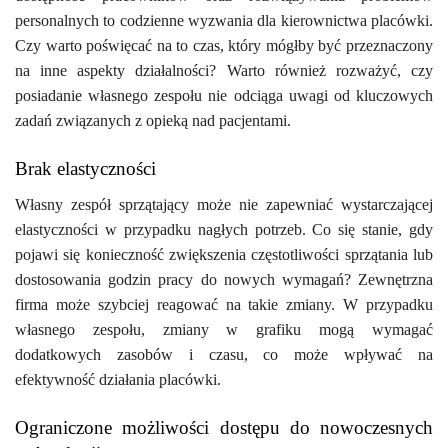
personalnych to codzienne wyzwania dla kierownictwa placówki.
Czy warto poświęcać na to czas, który mógłby być przeznaczony
na inne aspekty działalności? Warto również rozważyć, czy
posiadanie własnego zespołu nie odciąga uwagi od kluczowych
zadań związanych z opieką nad pacjentami.
Brak elastyczności
Własny zespół sprzątający może nie zapewniać wystarczającej
elastyczności w przypadku nagłych potrzeb. Co się stanie, gdy
pojawi się konieczność zwiększenia częstotliwości sprzątania lub
dostosowania godzin pracy do nowych wymagań? Zewnętrzna
firma może szybciej reagować na takie zmiany. W przypadku
własnego zespołu, zmiany w grafiku mogą wymagać
dodatkowych zasobów i czasu, co może wpływać na
efektywność działania placówki.
Ograniczone możliwości dostępu do nowoczesnych