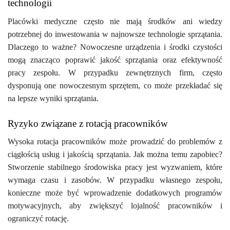
technologii
Placówki medyczne często nie mają środków ani wiedzy
potrzebnej do inwestowania w najnowsze technologie sprzątania.
Dlaczego to ważne? Nowoczesne urządzenia i środki czystości
mogą znacząco poprawić jakość sprzątania oraz efektywność
pracy zespołu. W przypadku zewnętrznych firm, często
dysponują one nowoczesnym sprzętem, co może przekładać się
na lepsze wyniki sprzątania.
Ryzyko związane z rotacją pracowników
Wysoka rotacja pracowników może prowadzić do problemów z
ciągłością usług i jakością sprzątania. Jak można temu zapobiec?
Stworzenie stabilnego środowiska pracy jest wyzwaniem, które
wymaga czasu i zasobów. W przypadku własnego zespołu,
konieczne może być wprowadzenie dodatkowych programów
motywacyjnych, aby zwiększyć lojalność pracowników i
ograniczyć rotację.