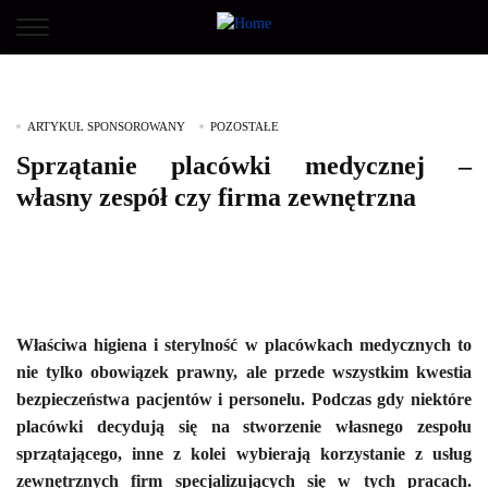
ARTYKUŁ SPONSOROWANY
POZOSTAŁE
Sprzątanie placówki medycznej –
własny zespół czy firma zewnętrzna
Właściwa higiena i sterylność w placówkach medycznych to
nie tylko obowiązek prawny, ale przede wszystkim kwestia
bezpieczeństwa pacjentów i personelu. Podczas gdy niektóre
placówki decydują się na stworzenie własnego zespołu
sprzątającego, inne z kolei wybierają korzystanie z usług
zewnętrznych firm specjalizujących się w tych pracach.