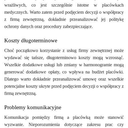
wrażliwych, co jest szczególnie istotne w placówkach
medycznych. Warto zatem przed podjęciem decyzji o współpracy
z firmą zewnętrzną, dokładnie przeanalizować jej politykę
ochrony danych oraz procedury zabezpieczające.
Koszty długoterminowe
Choć początkowo korzystanie z usług firmy zewnętrznej może
wydawać się tańsze, długoterminowo koszty mogą wzrosnąć.
Wszelkie dodatkowe usługi lub zmiany w harmonogramie mogą
generować dodatkowe opłaty, co wpływa na budżet placówki.
Dlatego warto dokładnie przeanalizować umowę oraz wszelkie
potencjalne koszty ukryte przed podjęciem decyzji o współpracy z
firmą zewnętrzną.
Problemy komunikacyjne
Komunikacja pomiędzy firmą a placówką może stanowić
wyzwanie. Nieporozumienia dotyczące zakresu prac czy