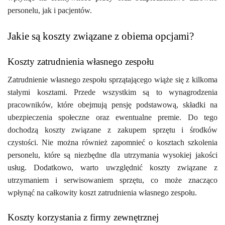
personelu, jak i pacjentów.
Jakie są koszty związane z obiema opcjami?
Koszty zatrudnienia własnego zespołu
Zatrudnienie własnego zespołu sprzątającego wiąże się z kilkoma
stałymi kosztami. Przede wszystkim są to wynagrodzenia
pracowników, które obejmują pensję podstawową, składki na
ubezpieczenia społeczne oraz ewentualne premie. Do tego
dochodzą koszty związane z zakupem sprzętu i środków
czystości. Nie można również zapomnieć o kosztach szkolenia
personelu, które są niezbędne dla utrzymania wysokiej jakości
usług. Dodatkowo, warto uwzględnić koszty związane z
utrzymaniem i serwisowaniem sprzętu, co może znacząco
wpłynąć na całkowity koszt zatrudnienia własnego zespołu.
Koszty korzystania z firmy zewnętrznej