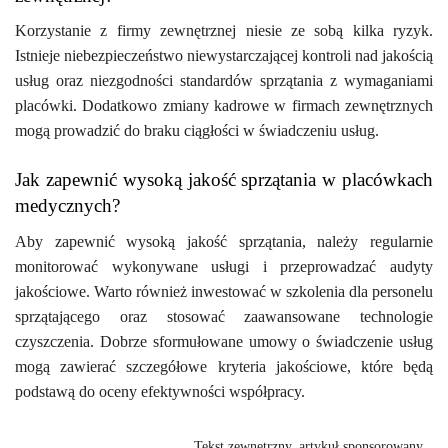
Korzystanie z firmy zewnętrznej niesie ze sobą kilka ryzyk.
Istnieje niebezpieczeństwo niewystarczającej kontroli nad jakością
usług oraz niezgodności standardów sprzątania z wymaganiami
placówki. Dodatkowo zmiany kadrowe w firmach zewnętrznych
mogą prowadzić do braku ciągłości w świadczeniu usług.
Jak zapewnić wysoką jakość sprzątania w placówkach
medycznych?
Aby zapewnić wysoką jakość sprzątania, należy regularnie
monitorować wykonywane usługi i przeprowadzać audyty
jakościowe. Warto również inwestować w szkolenia dla personelu
sprzątającego oraz stosować zaawansowane technologie
czyszczenia. Dobrze sformułowane umowy o świadczenie usług
mogą zawierać szczegółowe kryteria jakościowe, które będą
podstawą do oceny efektywności współpracy.
Tekst zewnętrzny, artykuł sponsorowany