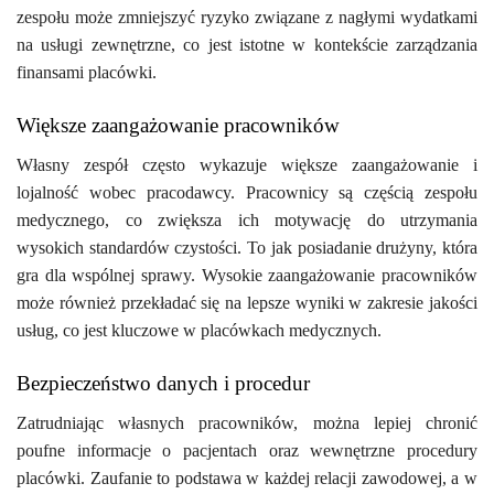
zespołu może zmniejszyć ryzyko związane z nagłymi wydatkami
na usługi zewnętrzne, co jest istotne w kontekście zarządzania
finansami placówki.
Większe zaangażowanie pracowników
Własny zespół często wykazuje większe zaangażowanie i
lojalność wobec pracodawcy. Pracownicy są częścią zespołu
medycznego, co zwiększa ich motywację do utrzymania
wysokich standardów czystości. To jak posiadanie drużyny, która
gra dla wspólnej sprawy. Wysokie zaangażowanie pracowników
może również przekładać się na lepsze wyniki w zakresie jakości
usług, co jest kluczowe w placówkach medycznych.
Bezpieczeństwo danych i procedur
Zatrudniając własnych pracowników, można lepiej chronić
poufne informacje o pacjentach oraz wewnętrzne procedury
placówki. Zaufanie to podstawa w każdej relacji zawodowej, a w