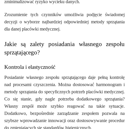
zminimalizować ryzyko wycieku danych.
Zrozumienie tych czynników umożliwia podjęcie świadomej
decyzji o wyborze najbardziej odpowiedniej metody sprzątania
dla danej placówki medycznej.
Jakie są zalety posiadania własnego zespołu
sprzątającego?
Kontrola i elastyczność
Posiadanie własnego zespołu sprzątającego daje pełną kontrolę
nad procesami czyszczenia. Można dostosować harmonogram i
metody sprzątania do specyficznych potrzeb placówki medycznej.
Co się stanie, gdy nagle potrzeba dodatkowego sprzątania?
Własny zespół może szybko reagować na takie sytuacje.
Dodatkowo, bezpośrednie zarządzanie zespołem pozwala na
szybsze wprowadzanie innowacji oraz dostosowywanie procedur
do zmieniających się standardów higienicznych.