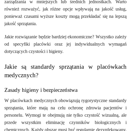
zarządzania w mniejszych lub średnich jednostkach. Warto
również rozważyć, jak różne opcje wpływają na jakość usług,
ponieważ czasami wyższe koszty mogą przekładać się na lepszą
jakość sprzątania.
Jakie rozwiązanie będzie bardziej ekonomiczne? Wszystko zależy
od specyfiki placówki oraz jej indywidualnych wymagań
dotyczących czystości i higieny.
Jakie są standardy sprzątania w placówkach
medycznych?
Zasady higieny i bezpieczeństwa
W placówkach medycznych obowiązują rygorystyczne standardy
sprzątania, które mają na celu ochronę zdrowia pacjentów i
personelu. Wymogi te obejmują nie tylko czystość wizualną, ale
przede wszystkim eliminację czynników biologicznych i
chemicznych. Każdy obszar musi być regularnie dezynfekowany,