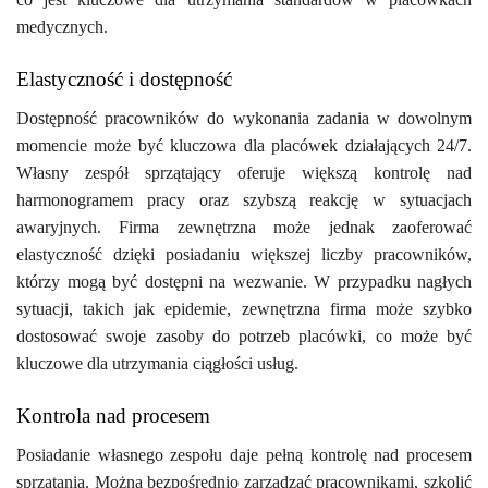
medycznych.
Elastyczność i dostępność
Dostępność pracowników do wykonania zadania w dowolnym
momencie może być kluczowa dla placówek działających 24/7.
Własny zespół sprzątający oferuje większą kontrolę nad
harmonogramem pracy oraz szybszą reakcję w sytuacjach
awaryjnych. Firma zewnętrzna może jednak zaoferować
elastyczność dzięki posiadaniu większej liczby pracowników,
którzy mogą być dostępni na wezwanie. W przypadku nagłych
sytuacji, takich jak epidemie, zewnętrzna firma może szybko
dostosować swoje zasoby do potrzeb placówki, co może być
kluczowe dla utrzymania ciągłości usług.
Kontrola nad procesem
Posiadanie własnego zespołu daje pełną kontrolę nad procesem
sprzątania. Można bezpośrednio zarządzać pracownikami, szkolić