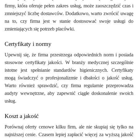
firmy, która oferuje pełen zakres usług, może zaoszczędzić czas i
zmniejszyć liczbę dostawców. Dodatkowo, warto zwrócić uwagę
na to, czy firma jest w stanie dostosować swoje usługi do
zmieniających się potrzeb placówki.
Certyfikaty i normy
Upewnij się, że firma przestrzega odpowiednich norm i posiada
stosowne certyfikaty jakości. W branży medycznej szczególnie
istotne jest spełnianie standardów higienicznych. Certyfikaty
mogą świadczyć o profesjonalizmie i dbałości o jakość usług.
Warto również sprawdzić, czy firma regularnie przeprowadza
audyty wewnętrzne, aby zapewnić ciągłe doskonalenie swoich
usług.
Koszt a jakość
Porównaj oferty cenowe kilku firm, ale nie skupiaj się tylko na
najniższej cenie. Czasem lepiej zapłacić więcej za wyższą jakość