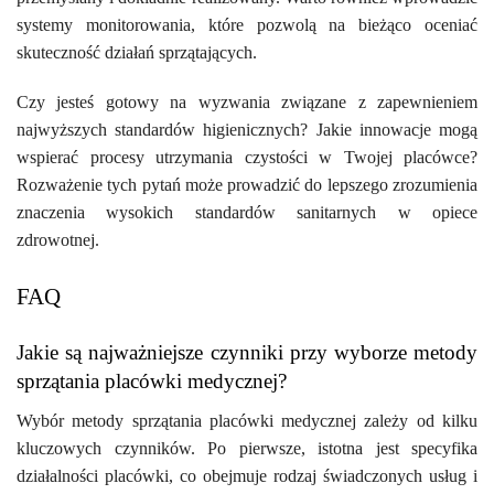
systemy monitorowania, które pozwolą na bieżąco oceniać
skuteczność działań sprzątających.
Czy jesteś gotowy na wyzwania związane z zapewnieniem
najwyższych standardów higienicznych? Jakie innowacje mogą
wspierać procesy utrzymania czystości w Twojej placówce?
Rozważenie tych pytań może prowadzić do lepszego zrozumienia
znaczenia wysokich standardów sanitarnych w opiece
zdrowotnej.
FAQ
Jakie są najważniejsze czynniki przy wyborze metody
sprzątania placówki medycznej?
Wybór metody sprzątania placówki medycznej zależy od kilku
kluczowych czynników. Po pierwsze, istotna jest specyfika
działalności placówki, co obejmuje rodzaj świadczonych usług i