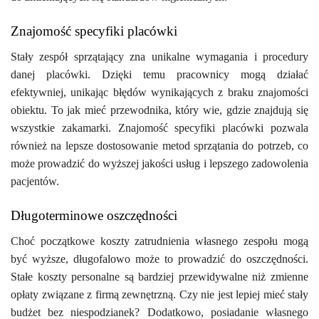
Znajomość specyfiki placówki
Stały zespół sprzątający zna unikalne wymagania i procedury
danej placówki. Dzięki temu pracownicy mogą działać
efektywniej, unikając błędów wynikających z braku znajomości
obiektu. To jak mieć przewodnika, który wie, gdzie znajdują się
wszystkie zakamarki. Znajomość specyfiki placówki pozwala
również na lepsze dostosowanie metod sprzątania do potrzeb, co
może prowadzić do wyższej jakości usług i lepszego zadowolenia
pacjentów.
Długoterminowe oszczędności
Choć początkowe koszty zatrudnienia własnego zespołu mogą
być wyższe, długofalowo może to prowadzić do oszczędności.
Stałe koszty personalne są bardziej przewidywalne niż zmienne
opłaty związane z firmą zewnętrzną. Czy nie jest lepiej mieć stały
budżet bez niespodzianek? Dodatkowo, posiadanie własnego