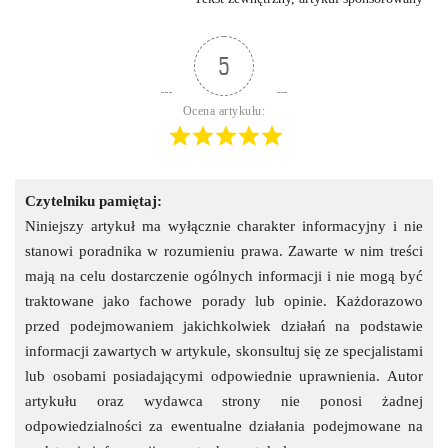
5
Ocena artykułu:
Czytelniku pamiętaj:
Niniejszy artykuł ma wyłącznie charakter informacyjny i nie
stanowi poradnika w rozumieniu prawa. Zawarte w nim treści
mają na celu dostarczenie ogólnych informacji i nie mogą być
traktowane jako fachowe porady lub opinie. Każdorazowo
przed podejmowaniem jakichkolwiek działań na podstawie
informacji zawartych w artykule, skonsultuj się ze specjalistami
lub osobami posiadającymi odpowiednie uprawnienia. Autor
artykułu oraz wydawca strony nie ponosi żadnej
odpowiedzialności za ewentualne działania podejmowane na