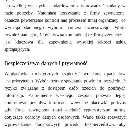
ich według własnych standardów oraz wprowadzać zmiany w
razie potrzeby. Natomiast korzystanie z firmy zewnętrznej
oznacza powierzenie kontroli nad procesem innej organizacji, co
wymaga starannego wyboru partnera biznesowego. Warto
również pamiętać, że efektywna komunikacja z firmą zewnętrzną
jest kluczowa dla zapewnienia wysokiej jakości usług
sprzątających.
Bezpieczeństwo danych i prywatność
W placówkach medycznych bezpieczeństwo danych pacjentów
jest priorytetem. Wybór metody sprzątania powinien uwzględniać
ryzyko związane z dostępem osób trzecich do poufnych
informacji. Zatrudnienie własnego zespołu pozwala lepiej
kontrolować przepływ informacji wewnątrz placówki, podczas
gdy firma zewnętrzna musi spełniać rygorystyczne normy
dotyczące ochrony danych osobowych. Warto także rozważyć
wprowadzenie dodatkowych procedur bezpieczeństwa, aby