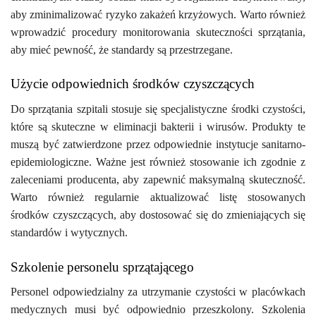
aby zminimalizować ryzyko zakażeń krzyżowych. Warto również
wprowadzić procedury monitorowania skuteczności sprzątania,
aby mieć pewność, że standardy są przestrzegane.
Użycie odpowiednich środków czyszczących
Do sprzątania szpitali stosuje się specjalistyczne środki czystości,
które są skuteczne w eliminacji bakterii i wirusów. Produkty te
muszą być zatwierdzone przez odpowiednie instytucje sanitarno-
epidemiologiczne. Ważne jest również stosowanie ich zgodnie z
zaleceniami producenta, aby zapewnić maksymalną skuteczność.
Warto również regularnie aktualizować listę stosowanych
środków czyszczących, aby dostosować się do zmieniających się
standardów i wytycznych.
Szkolenie personelu sprzątającego
Personel odpowiedzialny za utrzymanie czystości w placówkach
medycznych musi być odpowiednio przeszkolony. Szkolenia