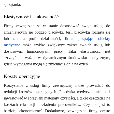
sprzątania.
Elastyczność i skalowalność
Firmy zewnętrzne są w stanie dostosować swoje usługi do
zmieniających się potrzeb placówki. Jeśli placówka rozrasta się
lub zmienia profil działalności,
firma sprzątająca obiekty
medyczne
może szybko zwiększyć zakres swoich usług lub
dostosować harmonogram pracy. Taka elastyczność jest
szczególnie ważna w dynamicznym środowisku medycznym,
gdzie wymagania mogą się zmieniać z dnia na dzień.
Koszty operacyjne
Korzystanie z usług firmy zewnętrznej może prowadzić do
redukcji kosztów operacyjnych. Placówka medyczna nie musi
inwestować w sprzęt ani materiały czystości, a także oszczędza na
kosztach rekrutacji i szkolenia pracowników. Czy nie jest to
bardziej ekonomiczne? Dodatkowo, zewnętrzne firmy często