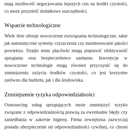
mają możliwość negocjowania lepszych cen na środki czystości,
co może przynieść dodatkowe oszczędności.
Wsparcie technologiczne
Wiele firm oferuje nowoczesne rozwiązania technologiczne, takie
jak automatyczne systemy czyszczenia czy monitorowanie jakości
powietrza. Dzięki temu placówki mogą poprawić efektywność
sprzątania oraz bezpieczeństwo sanitarne. Inwestycje w
nowoczesne technologie mogą również przyczynić się do
zmniejszenia zużycia środków czystości, co jest korzystne
zarówno dla budżetu, jak i dla środowiska.
Zmniejszenie ryzyka odpowiedzialności
Outsourcing usług sprzątających może zmniejszyć ryzyko
związane z odpowiedzialnością prawną za ewentualne błędy czy
zaniedbania w zakresie higieny. Firma zewnętrzna zazwyczaj
posiada ubezpieczenie od odpowiedzialności cywilnej, co chroni