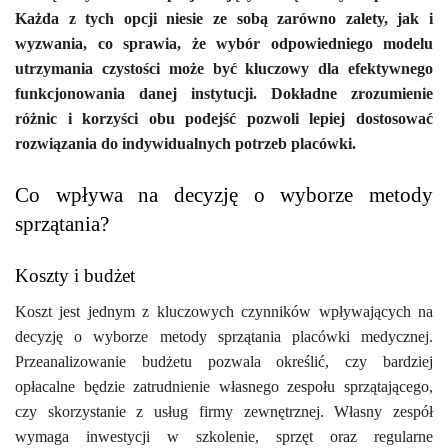
Każda z tych opcji niesie ze sobą zarówno zalety, jak i
wyzwania, co sprawia, że wybór odpowiedniego modelu
utrzymania czystości może być kluczowy dla efektywnego
funkcjonowania danej instytucji. Dokładne zrozumienie
różnic i korzyści obu podejść pozwoli lepiej dostosować
rozwiązania do indywidualnych potrzeb placówki.
Co wpływa na decyzję o wyborze metody
sprzątania?
Koszty i budżet
Koszt jest jednym z kluczowych czynników wpływających na
decyzję o wyborze metody sprzątania placówki medycznej.
Przeanalizowanie budżetu pozwala określić, czy bardziej
opłacalne będzie zatrudnienie własnego zespołu sprzątającego,
czy skorzystanie z usług firmy zewnętrznej. Własny zespół
wymaga inwestycji w szkolenie, sprzęt oraz regularne