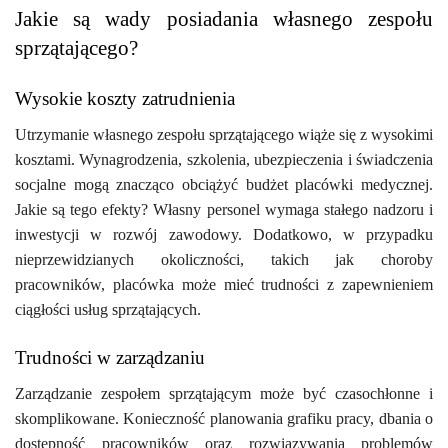
Jakie są wady posiadania własnego zespołu
sprzątającego?
Wysokie koszty zatrudnienia
Utrzymanie własnego zespołu sprzątającego wiąże się z wysokimi
kosztami. Wynagrodzenia, szkolenia, ubezpieczenia i świadczenia
socjalne mogą znacząco obciążyć budżet placówki medycznej.
Jakie są tego efekty? Własny personel wymaga stałego nadzoru i
inwestycji w rozwój zawodowy. Dodatkowo, w przypadku
nieprzewidzianych okoliczności, takich jak choroby
pracowników, placówka może mieć trudności z zapewnieniem
ciągłości usług sprzątających.
Trudności w zarządzaniu
Zarządzanie zespołem sprzątającym może być czasochłonne i
skomplikowane. Konieczność planowania grafiku pracy, dbania o
dostępność pracowników oraz rozwiązywania problemów