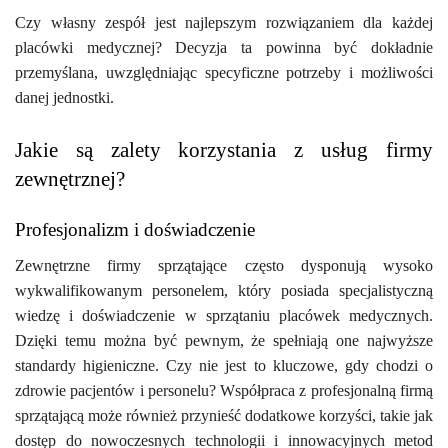
Czy własny zespół jest najlepszym rozwiązaniem dla każdej
placówki medycznej? Decyzja ta powinna być dokładnie
przemyślana, uwzględniając specyficzne potrzeby i możliwości
danej jednostki.
Jakie są zalety korzystania z usług firmy
zewnętrznej?
Profesjonalizm i doświadczenie
Zewnętrzne firmy sprzątające często dysponują wysoko
wykwalifikowanym personelem, który posiada specjalistyczną
wiedzę i doświadczenie w sprzątaniu placówek medycznych.
Dzięki temu można być pewnym, że spełniają one najwyższe
standardy higieniczne. Czy nie jest to kluczowe, gdy chodzi o
zdrowie pacjentów i personelu? Współpraca z profesjonalną firmą
sprzątającą może również przynieść dodatkowe korzyści, takie jak
dostęp do nowoczesnych technologii i innowacyjnych metod