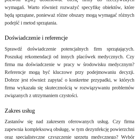
wymagań. Warto również rozważyć specyfikę obiektów, które
będą sprzątane, ponieważ różne obszary mogą wymagać różnych
podejść i metod sprzątania.
Doświadczenie i referencje
Sprawdź doświadczenie potencjalnych firm sprzątających.
Poszukaj rekomendacji od innych placówek medycznych. Czy
firma ma doświadczenie w pracy w środowisku medycznym?
Referencje mogą być kluczowe przy podejmowaniu decyzji.
Dobrze jest również zapytać o konkretne przypadki, w których
firma wykazała się skutecznością w rozwiązywaniu problemów
związanych z utrzymaniem czystości.
Zakres usług
Zastanów się nad zakresem oferowanych usług. Czy firma
zapewnia kompleksową obsługę, w tym dezynfekcję powierzchni
oraz specjalistyczne czyszczenie sprzętu medycznego? Wybór